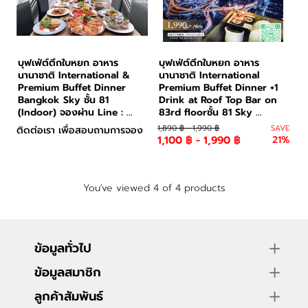
บุฟเฟ่ต์ตึกใบหยก อาหาร
บุฟเฟ่ต์ตึกใบหยก อาหาร
นานาชาติ International &
นานาชาติ International
Premium Buffet Dinner
Premium Buffet Dinner +1
Bangkok Sky ชั้น 81
Drink at Roof Top Bar on
(Indoor) จองผ่าน Line : ...
83rd floorชั้น 81 Sky ...
1,890 ฿ - 1,990 ฿
SAVE
ติดต่อเรา เพื่อสอบถามการจอง
1,100 ฿ - 1,990 ฿
21%
You've viewed 4 of 4 products
ข้อมูลทั่วไป
ข้อมูลสมาชิก
ลูกค้าสัมพันธ์