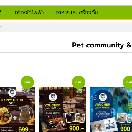
์
เครื่องใช้ไฟฟ้า
อาหารและเครื่องดื่ม
fe
Pet community &
ใหม่
ใหม่
ใหม