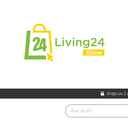
เข้าสู่ระบบ
|