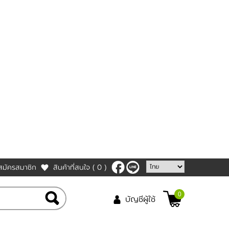
สมัครสมาชิก
สินค้าที่สนใจ
( 0 )
0
บัญชีผู้ใช้