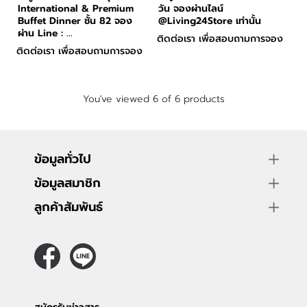
International & Premium
วัน จองผ่านไลน์
Buffet Dinner ชั้น 82 จอง
@Living24Store เท่านั้น
ผ่าน Line : ...
ติดต่อเรา เพื่อสอบถามการจอง
ติดต่อเรา เพื่อสอบถามการจอง
You've viewed 6 of 6 products
ข้อมูลทั่วไป
ข้อมูลสมาชิก
ลูกค้าสัมพันธ์