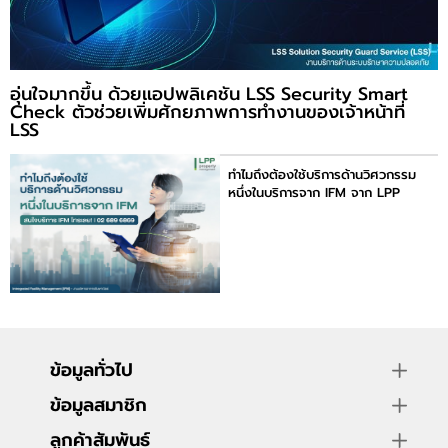
อาหารและเครื่องดื่ม
อุ่นใจมากขึ้น ด้วยแอปพลิเคชัน LSS Security Smart
Check ตัวช่วยเพิ่มศักยภาพการทำงานของเจ้าหน้าที่
LSS
ทำไมถึงต้องใช้บริการด้านวิศวกรรม
หนึ่งในบริการจาก IFM จาก LPP
ข้อมูลทั่วไป
ข้อมูลสมาชิก
ลูกค้าสัมพันธ์