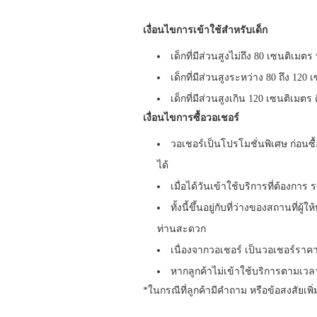
เงื่อนไขการเข้าใช้สำหรับเด็ก
เด็กที่มีส่วนสูงไม่ถึง 80 เซนติเมต
เด็กที่มีส่วนสูงระหว่าง 80 ถึง 12
เด็กที่มีส่วนสูงเกิน 120 เซนติเมตร
เงื่อนไขการซื้อวอเชอร์
วอเชอร์เป็นโปรโมชั่นพิเศษ ก่อนซ
ได้
เมื่อได้วันเข้าใช้บริการที่ต้องการ
ทั้งนี้ขึ้นอยู่กับที่ว่างของสถานที่
ท่านสะดวก
เนื่องจากวอเชอร์ เป็นวอเชอร์ราคา
หากลูกค้าไม่เข้าใช้บริการตามเวลาท
*ในกรณีที่ลูกค้ามีคำถาม หรือข้อสงสัยเพ