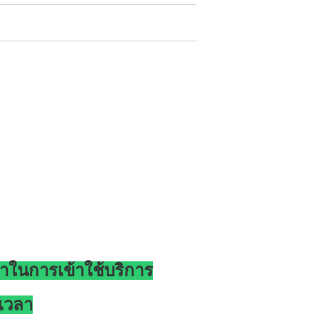
วลาในการเข้าใช้บริการ
ดเวลา