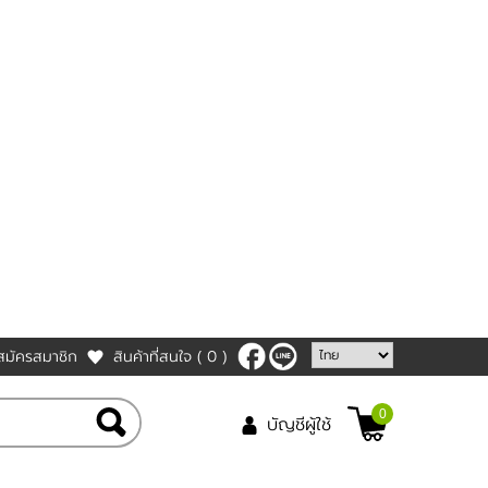
สมัครสมาชิก
สินค้าที่สนใจ
( 0 )
0
บัญชีผู้ใช้