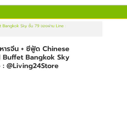
t Bangkok Sky ชั้น 79 จองผ่าน Line :
หารจีน + ซีฟู้ด Chinese
d Buffet Bangkok Sky
ne : @Living24Store