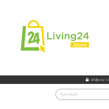
เข้าสู่ระบบ
|