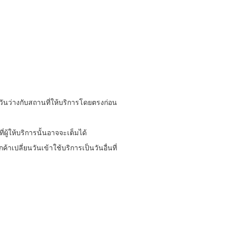
ันว่างกับสถานที่ให้บริการโดยตรงก่อน
่ผู้ให้บริการนั้นอาจจะเต็มได้
ค้าเปลี่ยนวันเข้าใช้บริการเป็นวันอื่นที่