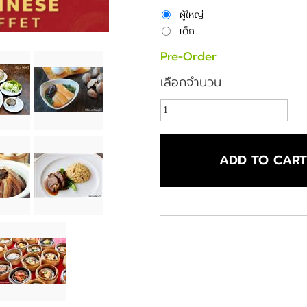
ผู้ใหญ่
เด็ก
Pre-Order
เลือกจำนวน
ADD TO CAR