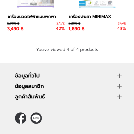
เครื่องนวดไฟฟ้าแบบพกพา
เครื่องพ่นยา MINIMAX
5,990 ฿
SAVE
3,290 ฿
SAVE
3,490 ฿
42%
1,890 ฿
43%
You've viewed 4 of 4 products
ข้อมูลทั่วไป
ข้อมูลสมาชิก
ลูกค้าสัมพันธ์