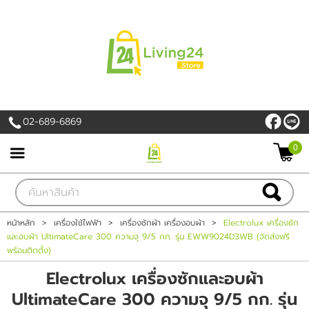
เข้าสู่ระบบ
สมัครสมาชิก
สินค้าที่สนใจ
( 0 )
02-689-6869
หน้าหลัก
0
PROMOTION
สินค้า
หน้าหลัก
>
เครื่องใช้ไฟฟ้า
>
เครื่องซักผ้า เครื่องอบผ้า
>
Electrolux เครื่องซัก
และอบผ้า UltimateCare 300 ความจุ 9/5 กก. รุ่น EWW9024D3WB (จัดส่งฟรี
แบรนด์
พร้อมติดตั้ง)
Electrolux เครื่องซักและอบผ้า
เครื่องใช้ไฟฟ้า
UltimateCare 300 ความจุ 9/5 กก. รุ่น