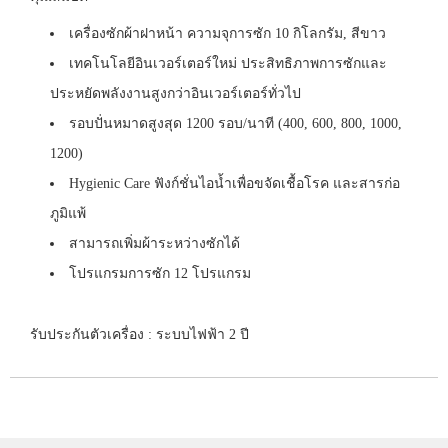
เครื่องซักผ้าฝาหน้า ความจุการซัก 10 กิโลกรัม, สีขาว
เทคโนโลยีอินเวอร์เตอร์ใหม่ ประสิทธิภาพการซักและ
ประหยัดพลังงานสูงกว่าอินเวอร์เตอร์ทั่วไป
รอบปั่นหมาดสูงสุด 1200 รอบ/นาที (400, 600, 800, 1000,
1200)
Hygienic Care ฟังก์ชั่นไอน้ำเพื่อขจัดเชื้อโรค และสารก่อ
ภูมิแพ้
สามารถเพิ่มผ้าระหว่างซักได้
โปรแกรมการซัก 12 โปรแกรม
รับประกันตัวเครื่อง : ระบบไฟฟ้า 2 ปี