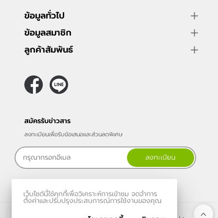
ข้อมูลทั่วไป
ข้อมูลสมาชิก
ลูกค้าสัมพันธ์
สมัครรับข่าวสาร
ลงทะเบียนเพื่อรับข้อเสนอและส่วนลดพิเศษ
ลงทะเบียน
เว็บไซต์นี้ใช้คุกกี้เพื่อวิเคราะห์การเข้าชม จดจำการ
ตั้งค่าและปรับปรุงประสบการณ์การใช้งานของคุณ