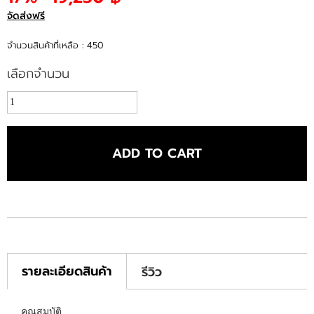
จัดส่งฟรี
จำนวนสินค้าที่เหลือ : 450
เลือกจำนวน
ADD TO CART
รายละเอียดสินค้า
รีวิว
คุณสมบัติ