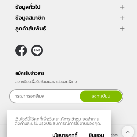
ข้อมูลทั่วไป
ข้อมูลสมาชิก
ลูกค้าสัมพันธ์
สมัครรับข่าวสาร
ลงทะเบียนเพื่อรับข้อเสนอและส่วนลดพิเศษ
ลงทะเบียน
เว็บไซต์นี้ใช้คุกกี้เพื่อวิเคราะห์การเข้าชม จดจำการ
ตั้งค่าและปรับปรุงประสบการณ์การใช้งานของคุณ
นโยบายคุกกี้
ยินยอม
Copyright @2022 LPP Property Management All rights