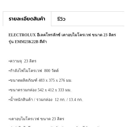
รายละเอียดสินค้า
รีวิว
ELECTROLUX อีเลคโทรลักซ์ เตาอบไมโครเวฟ ขนาด 23 ลิตร
รุ่น EMM23K22B สีดำ
•ความจุ 23 ลิตร
•กำลังไฟไมโครเวฟ 800 วัตต์
•ขนาดผลิตภัณฑ์ 483 x 375 x 276 มม.
•ขนาดรวมกล่อง 542 x 412 x 333 มม.
•น้ำหนักสินค้า / รวมกล่อง 12 กก. / 13.4 กก.
•เตาอบไมโครเวฟ ขนาด 23 ลิตร