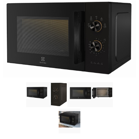
อาหารและเครื่องดื่ม