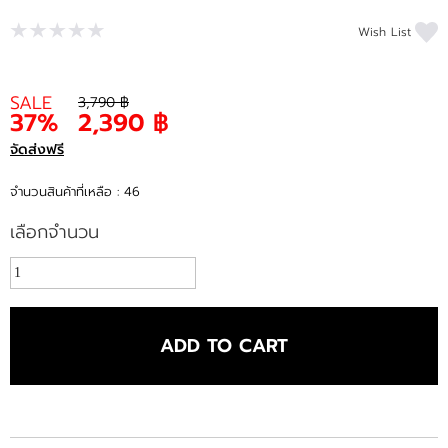
Wish List
SALE
3,790 ฿
37%
2,390 ฿
จัดส่งฟรี
จำนวนสินค้าที่เหลือ : 46
เลือกจำนวน
ADD TO CART